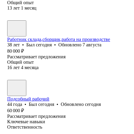
Общий опыт
13
лет
1
месяц
Работник склада,сборщик,работа на производстве
38
лет
•
Был
сегодня
•
Обновлено
7 августа
80 000
₽
Рассматривает предложения
Общий опыт
16
лет
4
месяца
Подсобный рабочий
44
года
•
Был
сегодня
•
Обновлено
сегодня
60 000
₽
Рассматривает предложения
Ключевые навыки
Ответственность