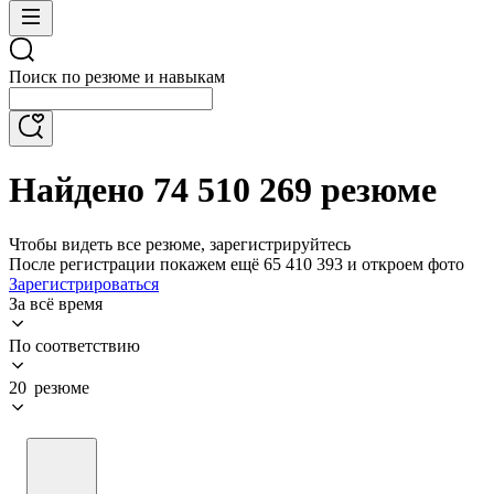
Поиск по резюме и навыкам
Найдено 74 510 269 резюме
Чтобы видеть все резюме, зарегистрируйтесь
После регистрации покажем ещё 65 410 393 и откроем фото
Зарегистрироваться
За всё время
По соответствию
20 резюме