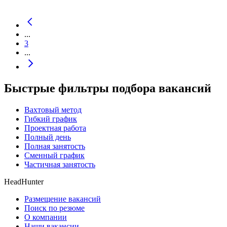
...
3
...
Быстрые фильтры подбора вакансий
Вахтовый метод
Гибкий график
Проектная работа
Полный день
Полная занятость
Сменный график
Частичная занятость
HeadHunter
Размещение вакансий
Поиск по резюме
О компании
Наши вакансии