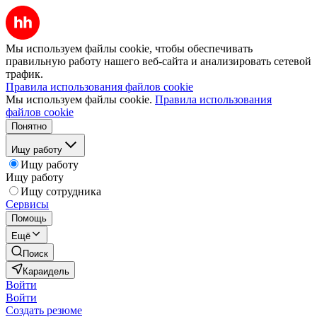
Мы используем файлы cookie, чтобы обеспечивать
правильную работу нашего веб-сайта и анализировать сетевой
трафик.
Правила использования файлов cookie
Мы используем файлы cookie.
Правила использования
файлов cookie
Понятно
Ищу работу
Ищу работу
Ищу работу
Ищу сотрудника
Сервисы
Помощь
Ещё
Поиск
Караидель
Войти
Войти
Создать резюме