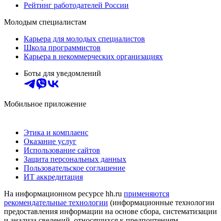
Рейтинг работодателей России
Молодым специалистам
Карьера для молодых специалистов
Школа программистов
Карьера в некоммерческих организациях
Боты для уведомлений
Мобильное приложение
Этика и комплаенс
Оказание услуг
Использование сайтов
Защита персональных данных
Пользовательское соглашение
ИТ аккредитация
На информационном ресурсе hh.ru
применяются
рекомендательные технологии
(информационные технологии
предоставления информации на основе сбора, систематизации
и анализа сведений, относящихся к предпочтениям