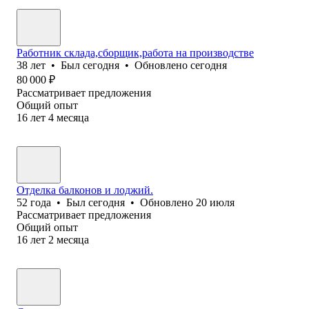
Работник склада,сборщик,работа на производстве
38
лет
•
Был
сегодня
•
Обновлено
сегодня
80 000
₽
Рассматривает предложения
Общий опыт
16
лет
4
месяца
Отделка балконов и лоджий.
52
года
•
Был
сегодня
•
Обновлено
20 июля
Рассматривает предложения
Общий опыт
16
лет
2
месяца