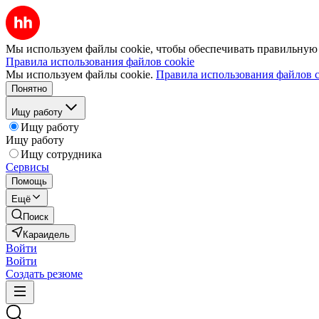
Мы используем файлы cookie, чтобы обеспечивать правильную р
Правила использования файлов cookie
Мы используем файлы cookie.
Правила использования файлов c
Понятно
Ищу работу
Ищу работу
Ищу работу
Ищу сотрудника
Сервисы
Помощь
Ещё
Поиск
Караидель
Войти
Войти
Создать резюме