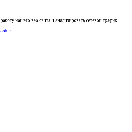
аботу нашего веб-сайта и анализировать сетевой трафик.
ookie