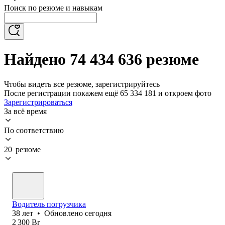
Поиск по резюме и навыкам
Найдено 74 434 636 резюме
Чтобы видеть все резюме, зарегистрируйтесь
После регистрации покажем ещё 65 334 181 и откроем фото
Зарегистрироваться
За всё время
По соответствию
20 резюме
Водитель погрузчика
38
лет
•
Обновлено
сегодня
2 300
Br