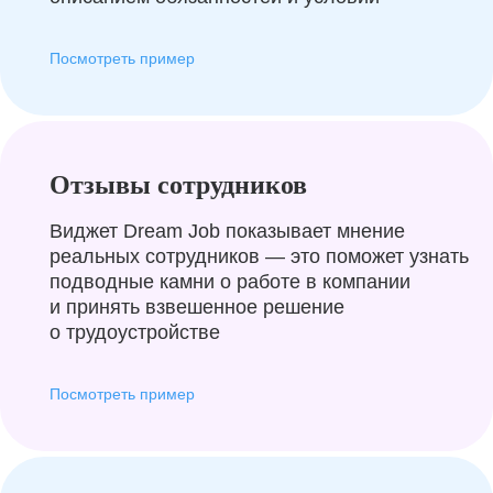
Посмотреть пример
Отзывы сотрудников
Виджет Dream Job показывает мнение
реальных сотрудников — это поможет узнать
подводные камни о работе в компании
и принять взвешенное решение
о трудоустройстве
Посмотреть пример