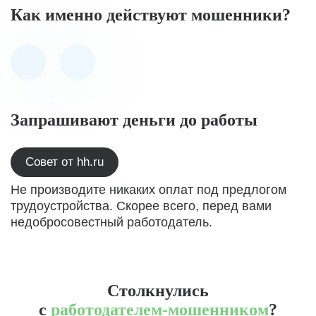
Как именно действуют мошенники?
Запрашивают деньги до работы
Совет от hh.ru
Не производите никаких оплат под предлогом
трудоустройства. Скорее всего, перед вами
недобросовестный работодатель.
Столкнулись
с
работодателем-мошенником
?