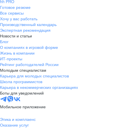
hh PRO
Готовое резюме
Все сервисы
Хочу у вас работать
Производственный календарь
Экспертная рекомендация
Новости и статьи
Блог
О компаниях в игровой форме
Жизнь в компании
ИТ-проекты
Рейтинг работодателей России
Молодым специалистам
Карьера для молодых специалистов
Школа программистов
Карьера в некоммерческих организациях
Боты для уведомлений
Мобильное приложение
Этика и комплаенс
Оказание услуг