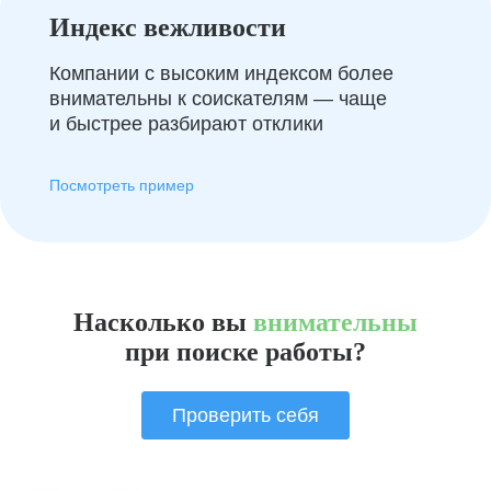
Индекс вежливости
Компании с высоким индексом более
внимательны к соискателям — чаще
и быстрее разбирают отклики
Посмотреть пример
Насколько вы
внимательны
при поиске работы?
Проверить себя