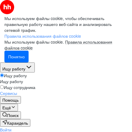
Мы используем файлы cookie, чтобы обеспечивать
правильную работу нашего веб-сайта и анализировать
сетевой трафик.
Правила использования файлов cookie
Мы используем файлы cookie.
Правила использования
файлов cookie
Понятно
Ищу работу
Ищу работу
Ищу работу
Ищу сотрудника
Сервисы
Помощь
Ещё
Поиск
Караидель
Войти