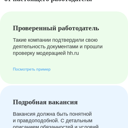
Проверенный работодатель
Такие компании подтвердили свою
деятельность документами и прошли
проверку модерацией hh.ru
Посмотреть пример
Подробная вакансия
Вакансия должна быть понятной
и правдоподобной. С детальным
описанием обязанностей и условий