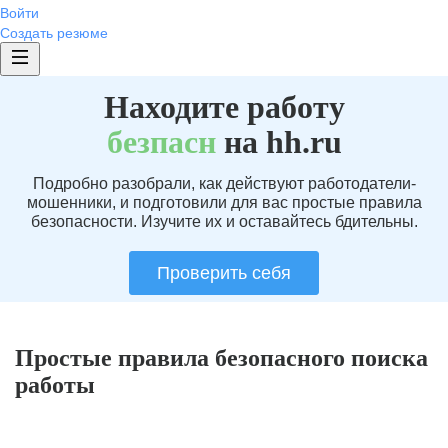
Войти
Создать резюме
Находите работу
без
пасн
на hh.ru
Подробно разобрали, как действуют работодатели-
мошенники, и подготовили для вас простые правила
безопасности. Изучите их и оставайтесь бдительны.
Проверить себя
Простые правила безопасного поиска
работы