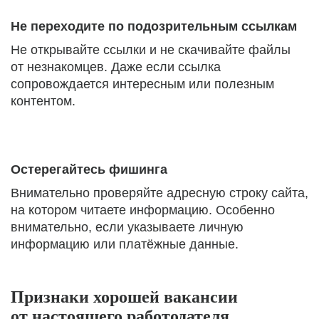
Не переходите по подозрительным ссылкам
Не открывайте ссылки и не скачивайте файлы
от незнакомцев. Даже если ссылка
сопровождается интересным или полезным
контентом.
Остерегайтесь фишинга
Внимательно проверяйте адресную строку сайта,
на котором читаете информацию. Особенно
внимательно, если указываете личную
информацию или платёжные данные.
Признаки хорошей вакансии
от настоящего работодателя