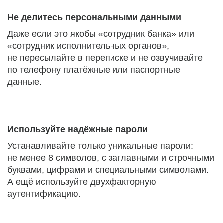
Не делитесь персональными данными
Даже если это якобы «сотрудник банка» или
«сотрудник исполнительных органов»,
не пересылайте в переписке и не озвучивайте
по телефону платёжные или паспортные
данные.
Используйте надёжные пароли
Устанавливайте только уникальные пароли:
не менее 8 символов, с заглавными и строчными
буквами, цифрами и специальными символами.
А ещё используйте двухфакторную
аутентификацию.