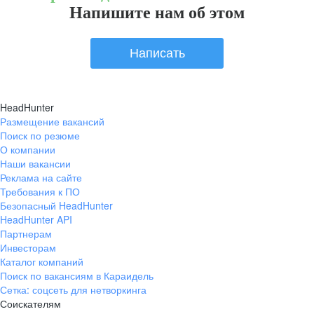
Напишите нам об этом
Написать
HeadHunter
Размещение вакансий
Поиск по резюме
О компании
Наши вакансии
Реклама на сайте
Требования к ПО
Безопасный HeadHunter
HeadHunter API
Партнерам
Инвесторам
Каталог компаний
Поиск по вакансиям в Караидель
Сетка: соцсеть для нетворкинга
Соискателям