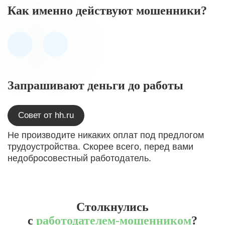
Как именно действуют мошенники?
Запрашивают деньги до работы
Совет от hh.ru
Не производите никаких оплат под предлогом
трудоустройства. Скорее всего, перед вами
недобросовестный работодатель.
Столкнулись
с
работодателем-мошенником
?