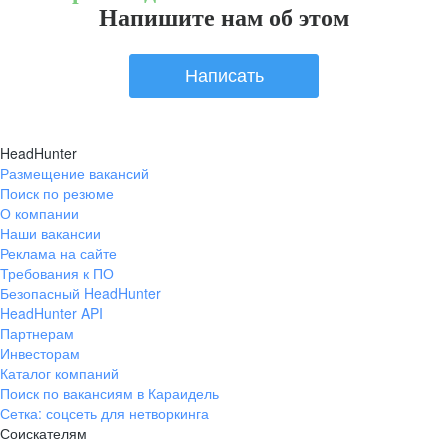
Напишите нам об этом
Написать
HeadHunter
Размещение вакансий
Поиск по резюме
О компании
Наши вакансии
Реклама на сайте
Требования к ПО
Безопасный HeadHunter
HeadHunter API
Партнерам
Инвесторам
Каталог компаний
Поиск по вакансиям в Караидель
Сетка: соцсеть для нетворкинга
Соискателям