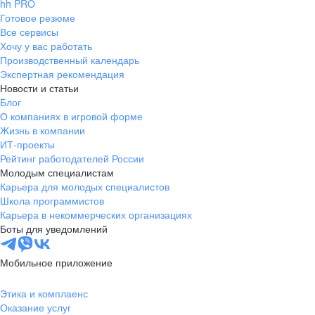
hh PRO
Готовое резюме
Все сервисы
Хочу у вас работать
Производственный календарь
Экспертная рекомендация
Новости и статьи
Блог
О компаниях в игровой форме
Жизнь в компании
ИТ-проекты
Рейтинг работодателей России
Молодым специалистам
Карьера для молодых специалистов
Школа программистов
Карьера в некоммерческих организациях
Боты для уведомлений
Мобильное приложение
Этика и комплаенс
Оказание услуг