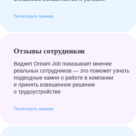
Посмотреть пример
Отзывы сотрудников
Виджет Dream Job показывает мнение
реальных сотрудников — это поможет узнать
подводные камни о работе в компании
и принять взвешенное решение
о трудоустройстве
Посмотреть пример