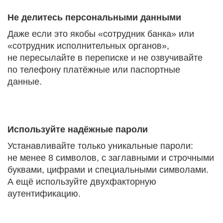
Не делитесь персональными данными
Даже если это якобы «сотрудник банка» или
«сотрудник исполнительных органов»,
не пересылайте в переписке и не озвучивайте
по телефону платёжные или паспортные
данные.
Используйте надёжные пароли
Устанавливайте только уникальные пароли:
не менее 8 символов, с заглавными и строчными
буквами, цифрами и специальными символами.
А ещё используйте двухфакторную
аутентификацию.