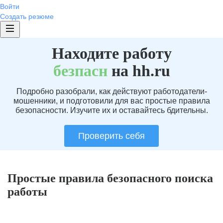
Войти
Создать резюме
Находите работу
без
пасн
на hh.ru
Подробно разобрали, как действуют работодатели-
мошенники, и подготовили для вас простые правила
безопасности. Изучите их и оставайтесь бдительны.
Проверить себя
Простые правила безопасного поиска
работы