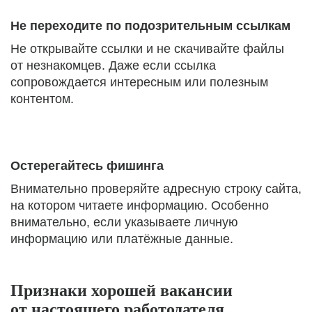
Не переходите по подозрительным ссылкам
Не открывайте ссылки и не скачивайте файлы
от незнакомцев. Даже если ссылка
сопровождается интересным или полезным
контентом.
Остерегайтесь фишинга
Внимательно проверяйте адресную строку сайта,
на котором читаете информацию. Особенно
внимательно, если указываете личную
информацию или платёжные данные.
Признаки хорошей вакансии
от настоящего работодателя