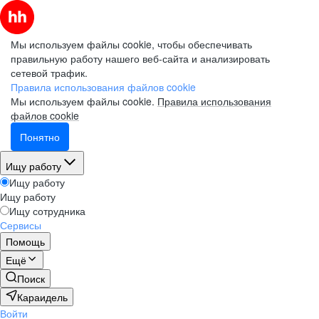
Мы используем файлы cookie, чтобы обеспечивать
правильную работу нашего веб-сайта и анализировать
сетевой трафик.
Правила использования файлов cookie
Мы используем файлы cookie.
Правила использования
файлов cookie
Понятно
Ищу работу
Ищу работу
Ищу работу
Ищу сотрудника
Сервисы
Помощь
Ещё
Поиск
Караидель
Войти