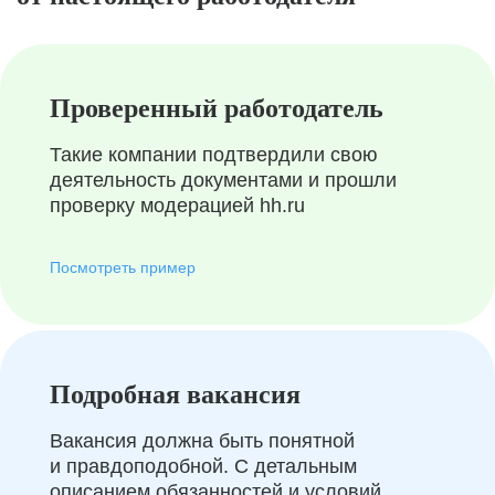
Проверенный работодатель
Такие компании подтвердили свою
деятельность документами и прошли
проверку модерацией hh.ru
Посмотреть пример
Подробная вакансия
Вакансия должна быть понятной
и правдоподобной. С детальным
описанием обязанностей и условий