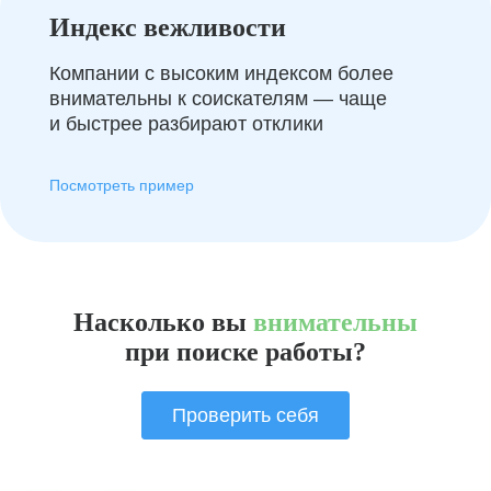
Индекс вежливости
Компании с высоким индексом более
внимательны к соискателям — чаще
и быстрее разбирают отклики
Посмотреть пример
Насколько вы
внимательны
при поиске работы?
Проверить себя