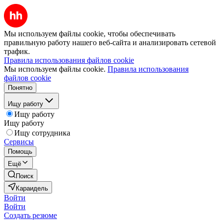
Мы используем файлы cookie, чтобы обеспечивать
правильную работу нашего веб-сайта и анализировать сетевой
трафик.
Правила использования файлов cookie
Мы используем файлы cookie.
Правила использования
файлов cookie
Понятно
Ищу работу
Ищу работу
Ищу работу
Ищу сотрудника
Сервисы
Помощь
Ещё
Поиск
Караидель
Войти
Войти
Создать резюме