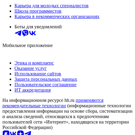
Карьера для молодых специалистов
Школа программистов
Карьера в некоммерческих организациях
Боты для уведомлений
Мобильное приложение
Этика и комплаенс
Оказание услуг
Использование сайтов
Защита персональных данных
Пользовательское соглашение
ИТ аккредитация
На информационном ресурсе hh.ru
применяются
рекомендательные технологии
(информационные технологии
предоставления информации на основе сбора, систематизации
и анализа сведений, относящихся к предпочтениям
пользователей сети «Интернет», находящихся на территории
Российской Федерации)