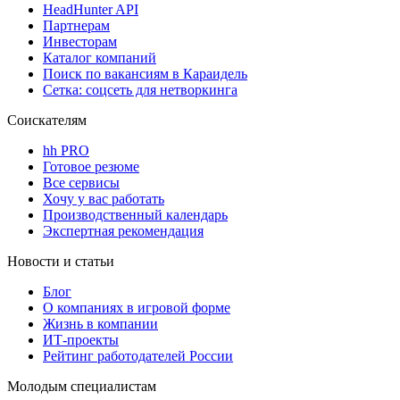
HeadHunter API
Партнерам
Инвесторам
Каталог компаний
Поиск по вакансиям в Караидель
Сетка: соцсеть для нетворкинга
Соискателям
hh PRO
Готовое резюме
Все сервисы
Хочу у вас работать
Производственный календарь
Экспертная рекомендация
Новости и статьи
Блог
О компаниях в игровой форме
Жизнь в компании
ИТ-проекты
Рейтинг работодателей России
Молодым специалистам