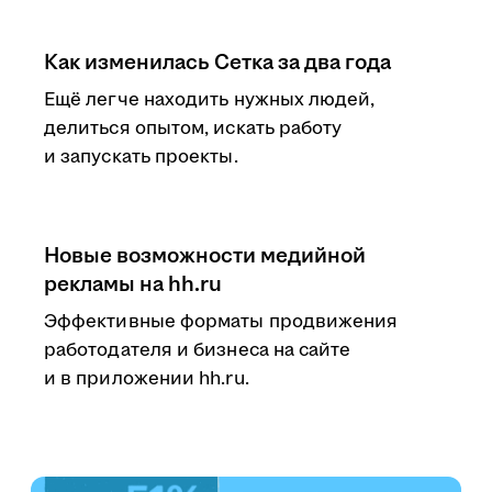
Как изменилась Сетка за два года
Ещё легче находить нужных людей,
делиться опытом, искать работу
и запускать проекты.
Новые возможности медийной
рекламы на hh.ru
Эффективные форматы продвижения
работодателя и бизнеса на сайте
и в приложении hh.ru.