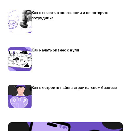
Как отказать в повышении и не потерять
сотрудника
Как начать бизнес с нуля
Как выстроить найм в строительном бизнесе