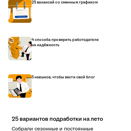
25 вакансий со сменным графиком
4 способа проверить работодателя
на надёжность
5 навыков, чтобы вести свой блог
25 вариантов подработки на лето
Собрали сезонные и постоянные