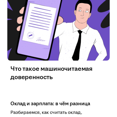
Что такое машиночитаемая
доверенность
Оклад и зарплата: в чём разница
Разбираемся, как считать оклад,