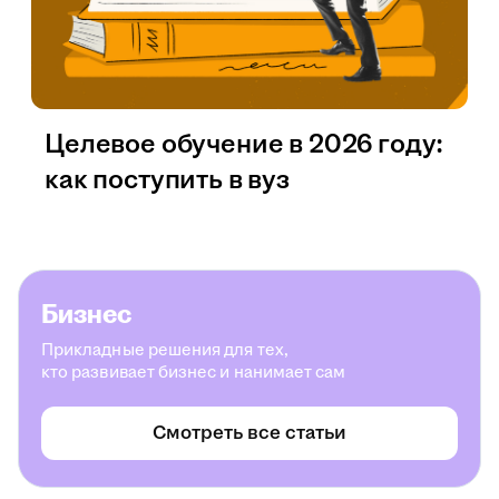
Целевое обучение в 2026 году:
как поступить в вуз
Бизнес
Прикладные решения для тех,
кто развивает бизнес и нанимает сам
Смотреть все статьи