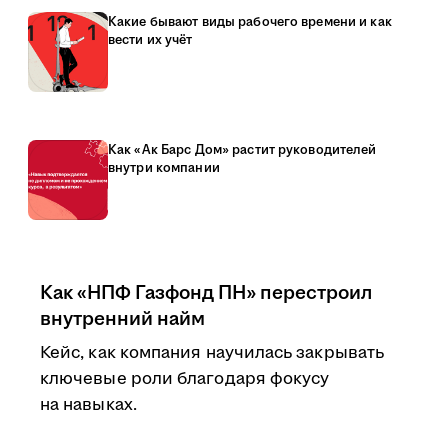
Какие бывают виды рабочего времени и как
вести их учёт
Как «Ак Барс Дом» растит руководителей
внутри компании
Как «НПФ Газфонд ПН» перестроил
внутренний найм
Кейс, как компания научилась закрывать
ключевые роли благодаря фокусу
на навыках.