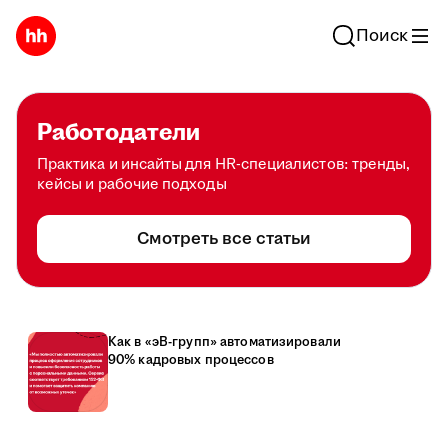
Поиск
Работодатели
Практика и инсайты для HR-специалистов: тренды,
кейсы и рабочие подходы
Смотреть все статьи
Как в «эВ-групп» автоматизировали
90% кадровых процессов