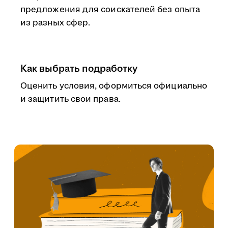
предложения для соискателей без опыта
из разных сфер.
Как выбрать подработку
Оценить условия, оформиться официально
и защитить свои права.