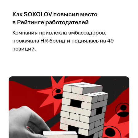
Как SOKOLOV повысил место
в Рейтинге работодателей
Компания привлекла амбассадоров,
прокачала HR-бренд и поднялась на 49
позиций.