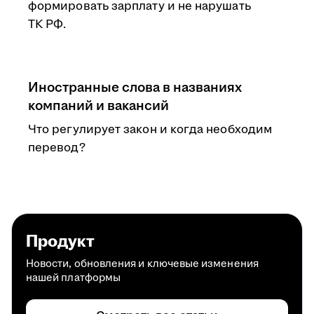
формировать зарплату и не нарушать
ТК РФ.
Иностранные слова в названиях
компаний и вакансий
Что регулирует закон и когда необходим
перевод?
Продукт
Новости, обновления и ключевые изменения
нашей платформы