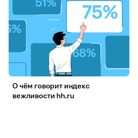
О чём говорит индекс
вежливости hh.ru