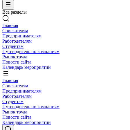
Все разделы
Главная
Соискателям
Предпринимателям
Работодателям
Студентам
Путеводитель по компаниям
Рынок труда
Новости сайта
Календарь мероприятий
Главная
Соискателям
Предпринимателям
Работодателям
Студентам
Путеводитель по компаниям
Рынок труда
Новости сайта
Календарь мероприятий