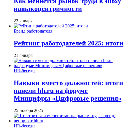
Как меняется рынок труда в эпоху
навыкоцентричности
22 января
Бренд работодателя
Рейтинг работодателей 2025: итоги
21 января
HR-беседы
Навыки вместо должностей: итоги
панели hh.ru на форуме
Минцифры «Цифровые решения»
25 ноября 2025
HR-беседы