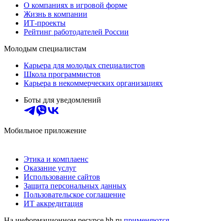
О компаниях в игровой форме
Жизнь в компании
ИТ-проекты
Рейтинг работодателей России
Молодым специалистам
Карьера для молодых специалистов
Школа программистов
Карьера в некоммерческих организациях
Боты для уведомлений
Мобильное приложение
Этика и комплаенс
Оказание услуг
Использование сайтов
Защита персональных данных
Пользовательское соглашение
ИТ аккредитация
На информационном ресурсе hh.ru
применяются