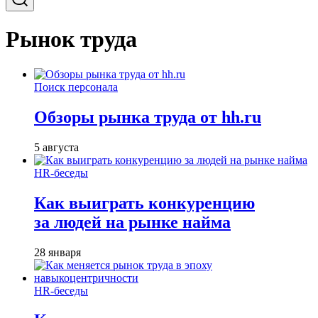
Рынок труда
Поиск персонала
Обзоры рынка труда от hh.ru
5 августа
HR-беседы
Как выиграть конкуренцию
за людей на рынке найма
28 января
HR-беседы