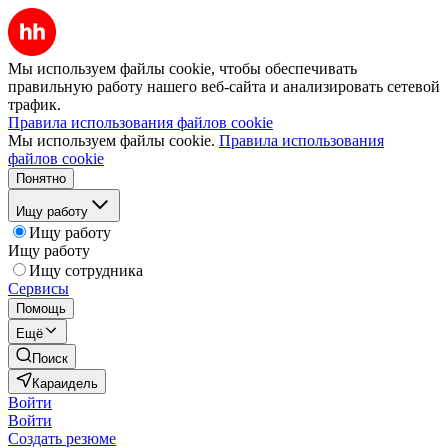
Мы используем файлы cookie, чтобы обеспечивать
правильную работу нашего веб-сайта и анализировать сетевой
трафик.
Правила использования файлов cookie
Мы используем файлы cookie.
Правила использования
файлов cookie
Понятно
Ищу работу
Ищу работу
Ищу работу
Ищу сотрудника
Сервисы
Помощь
Ещё
Поиск
Караидель
Войти
Войти
Создать резюме