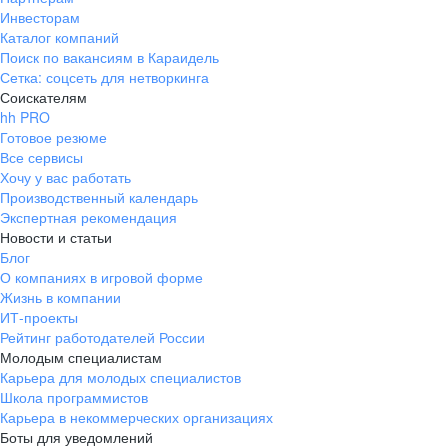
Инвесторам
Каталог компаний
Поиск по вакансиям в Караидель
Сетка: соцсеть для нетворкинга
Соискателям
hh PRO
Готовое резюме
Все сервисы
Хочу у вас работать
Производственный календарь
Экспертная рекомендация
Новости и статьи
Блог
О компаниях в игровой форме
Жизнь в компании
ИТ-проекты
Рейтинг работодателей России
Молодым специалистам
Карьера для молодых специалистов
Школа программистов
Карьера в некоммерческих организациях
Боты для уведомлений