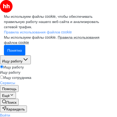
Мы используем файлы cookie, чтобы обеспечивать
правильную работу нашего веб-сайта и анализировать
сетевой трафик.
Правила использования файлов cookie
Мы используем файлы cookie.
Правила использования
файлов cookie
Понятно
Ищу работу
Ищу работу
Ищу работу
Ищу сотрудника
Сервисы
Помощь
Ещё
Поиск
Караидель
Войти