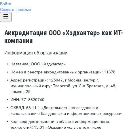
Войти
Создать резюме
Аккредитация ООО «Хэдхантер» как ИТ-
компании
Информация об организации
Название:
ООО «Хэдхантер»
Номер в реестре аккредитованных организаций:
11678
Адрес регистрации:
125047, г.Москва, вн.тур.г.
муниципальный округ Тверской, ул. 2-я Бретская, д. 48,
помещ. 25
ИНН:
7718620740
ОКВЭД:
63.11.1 «Деятельность по созданию и
использованию баз данных и информационных ресурсов»
Код вида деятельности в области информационных
технологий:
15.01 «Оказание услуг, в том числе