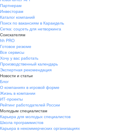
Партнерам
Инвесторам
Каталог компаний
Поиск по вакансиям в Караидель
Сетка: соцсеть для нетворкинга
Соискателям
hh PRO
Готовое резюме
Все сервисы
Хочу у вас работать
Производственный календарь
Экспертная рекомендация
Новости и статьи
Блог
О компаниях в игровой форме
Жизнь в компании
ИТ-проекты
Рейтинг работодателей России
Молодым специалистам
Карьера для молодых специалистов
Школа программистов
Карьера в некоммерческих организациях