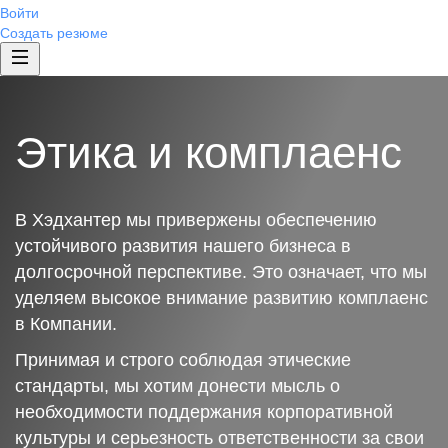
Войти
Создать резюме
Этика и комплаенс
В Хэдхантер мы привержены обеспечению
устойчивого развития нашего бизнеса в
долгосрочной перспективе. Это означает, что мы
уделяем высокое внимание развитию комплаенс
в Компании.
Принимая и строго соблюдая этические
стандарты, мы хотим донести мысль о
необходимости поддержания корпоративной
культуры и серьезность ответственности за свои