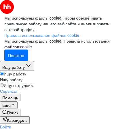
Мы используем файлы cookie, чтобы обеспечивать
правильную работу нашего веб-сайта и анализировать
сетевой трафик.
Правила использования файлов cookie
Мы используем файлы cookie.
Правила использования
файлов cookie
Понятно
Ищу работу
Ищу работу
Ищу работу
Ищу сотрудника
Сервисы
Помощь
Ещё
Поиск
Караидель
Войти