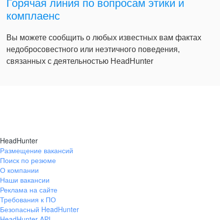
Горячая линия по вопросам этики и
комплаенс
Вы можете сообщить о любых известных вам фактах
недобросовестного или неэтичного поведения,
связанных с деятельностью HeadHunter
HeadHunter
Размещение вакансий
Поиск по резюме
О компании
Наши вакансии
Реклама на сайте
Требования к ПО
Безопасный HeadHunter
HeadHunter API