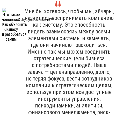
Мне бы хотелось, чтобы мы, эйчары,
научились воспринимать компанию
как систему. Это способность
видеть взаимосвязь между всеми
элементами системы и замечать,
где они начинают расходиться.
Именно так мы можем соединить
стратегические цели бизнеса
с потребностями людей. Наша
задача — целенаправленно, долго,
не теряя фокуса, вести сотрудников
компании к стратегическим целям,
используя при этом все доступные
инструменты управления,
психодинамики, аналитики,
финансового менеджмента, риск-