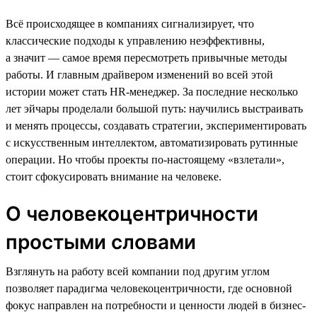
Всё происходящее в компаниях сигнализирует, что
классические подходы к управлению неэффективны,
а значит — самое время пересмотреть привычные методы
работы. И главным драйвером изменений во всей этой
истории может стать HR-менеджер. За последние несколько
лет эйчары проделали большой путь: научились выстраивать
и менять процессы, создавать стратегии, экспериментировать
с искусственным интеллектом, автоматизировать рутинные
операции. Но чтобы проекты по-настоящему «взлетали»,
стоит сфокусировать внимание на человеке.
О человекоцентричности
простыми словами
Взглянуть на работу всей компании под другим углом
позволяет парадигма человекоцентричности, где основной
фокус направлен на потребности и ценности людей в бизнес-