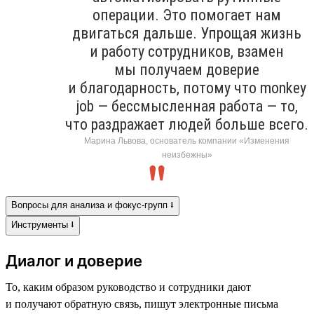
операции. Это помогает нам
двигаться дальше. Упрощая жизнь
и работу сотрудников, взамен
мы получаем доверие
и благодарность, потому что monkey
job — бессмысленная работа — то,
что раздражает людей больше всего.
Марина Львова, основатель компании «Изменения
неизбежны»
Вопросы для анализа и фокус-групп ⭣
Инструменты ⭣
Диалог и доверие
То, каким образом руководство и сотрудники дают
и получают обратную связь, пишут электронные письма