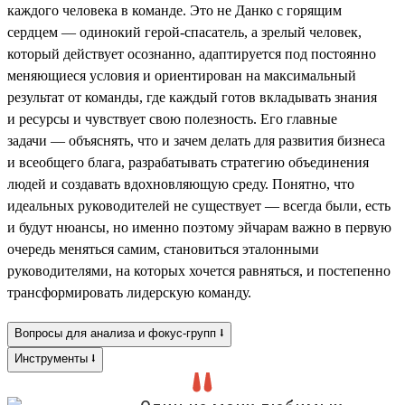
каждого человека в команде. Это не Данко с горящим
сердцем — одинокий герой-спасатель, а зрелый человек,
который действует осознанно, адаптируется под постоянно
меняющиеся условия и ориентирован на максимальный
результат от команды, где каждый готов вкладывать знания
и ресурсы и чувствует свою полезность. Его главные
задачи — объяснять, что и зачем делать для развития бизнеса
и всеобщего блага, разрабатывать стратегию объединения
людей и создавать вдохновляющую среду. Понятно, что
идеальных руководителей не существует — всегда были, есть
и будут нюансы, но именно поэтому эйчарам важно в первую
очередь меняться самим, становиться эталонными
руководителями, на которых хочется равняться, и постепенно
трансформировать лидерскую команду.
Вопросы для анализа и фокус-групп ⭣
Инструменты ⭣