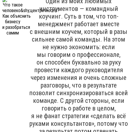
Один из моих любимых
инструментов — командный
коучинг. Суть в том, что топ-
менеджмент работает вместе
с внешним коучем, который в разы
сильнее самой команды. На этом
не нужно экономить: если
мы говорим о профессионале,
он способен буквально за руку
провести каждого руководителя
через изменения и очень сложные
разговоры, что в результате
позволит синхронизироваться всей
команде. С другой стороны, если
говорить о работе в целом,
я не фанат стратегии «сделать всё
руками консультантов», потому что
за результат потом отвечать