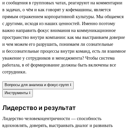
и сообщения в групповых чатах, реагируют на комментарии
в задачах, о чём и как говорят у кофемашины, является
прямым отражением корпоративной культуры. Мы общаемся
с другими, исходя из наших ценностей. Именно поэтому
важно направить фокус внимания на коммуникационное
пространство внутри компании: как мы выстраиваем доверие
и чем можем его разрушить, понимаем ли сознательные
и бессознательные процессы внутри команд, есть ли взаимное
уважение у сотрудников и менеджмента? Чтобы система
работала, в её формирование должны быть включены все
сотрудники.
Вопросы для анализа и фокус-групп ⭣
Инструменты ⭣
Лидерство и результат
Лидерство человекоцентричности — способность
вдохновлять, доверять, выстраивать диалог и развивать