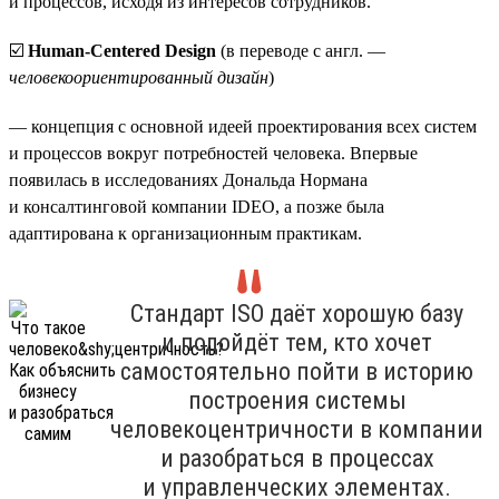
и процессов, исходя из интересов сотрудников.
☑️
Human-Centered Design
(в переводе с англ. —
человекоориентированный дизайн
)
— концепция с основной идеей проектирования всех систем
и процессов вокруг потребностей человека. Впервые
появилась в исследованиях Дональда Нормана
и консалтинговой компании IDEO, а позже была
адаптирована к организационным практикам.
Стандарт ISO даёт хорошую базу
и подойдёт тем, кто хочет
самостоятельно пойти в историю
построения системы
человекоцентричности в компании
и разобраться в процессах
и управленческих элементах.