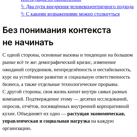
⮱ Два пути внедрения человекоцентричного подхода
⮱ С какими возражениями можно столкнуться
Без понимания контекста
не начинать
С одной стороны, основные вызовы и тенденции на большом
рынке всё те же: демографический кризис, изменение
ожиданий сотрудников, неопределённость и нестабильность,
курс на устойчивое развитие и социальную ответственность
бизнеса, а также отдельные технологические прорывы.
С другой стороны, своя жизнь кипит внутри самых разных
компаний. Подтверждение этому — десятки исследований,
опросов, отчётов, посвящённых внутренней корпоративной
кухне. Объединяет их одно —
растущая экономическая,
управленческая и социальная нагрузка
на каждую
организацию.