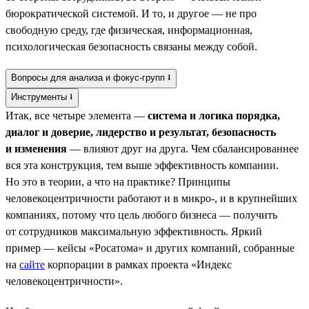
бюрократической системой. И то, и другое — не про
свободную среду, где физическая, информационная,
психологическая безопасность связаны между собой.
Вопросы для анализа и фокус-групп ⭣
Инструменты ⭣
Итак, все четыре элемента —
система и логика порядка,
диалог и доверие, лидерство и результат, безопасность
и изменения
— влияют друг на друга. Чем сбалансированнее
вся эта конструкция, тем выше эффективность компании.
Но это в теории, а что на практике? Принципы
человекоцентричности работают и в микро-, и в крупнейших
компаниях, потому что цель любого бизнеса — получить
от сотрудников максимальную эффективность. Яркий
пример — кейсы «Росатома» и других компаний, собранные
на
сайте
корпорации в рамках проекта «Индекс
человекоцентричности».