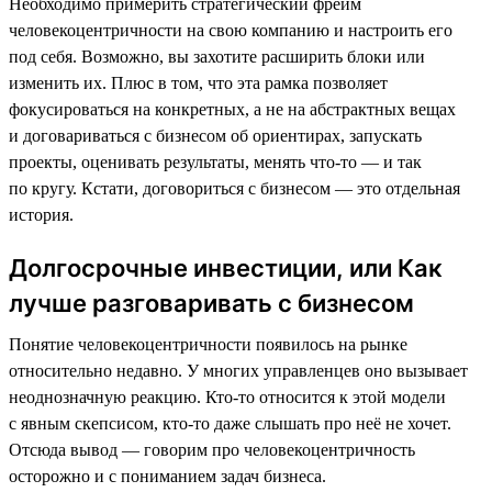
Необходимо примерить стратегический фрейм
человекоцентричности на свою компанию и настроить его
под себя. Возможно, вы захотите расширить блоки или
изменить их. Плюс в том, что эта рамка позволяет
фокусироваться на конкретных, а не на абстрактных вещах
и договариваться с бизнесом об ориентирах, запускать
проекты, оценивать результаты, менять что-то — и так
по кругу. Кстати, договориться с бизнесом — это отдельная
история.
Долгосрочные инвестиции, или Как
лучше разговаривать с бизнесом
Понятие человекоцентричности появилось на рынке
относительно недавно. У многих управленцев оно вызывает
неоднозначную реакцию. Кто-то относится к этой модели
с явным скепсисом, кто-то даже слышать про неё не хочет.
Отсюда вывод — говорим про человекоцентричность
осторожно и с пониманием задач бизнеса.