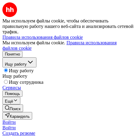
Мы используем файлы cookie, чтобы обеспечивать
правильную работу нашего веб-сайта и анализировать сетевой
трафик.
Правила использования файлов cookie
Мы используем файлы cookie.
Правила использования
файлов cookie
Понятно
Ищу работу
Ищу работу
Ищу работу
Ищу сотрудника
Сервисы
Помощь
Ещё
Поиск
Караидель
Войти
Войти
Создать резюме