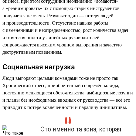
бизнеса, при этом сотрудники неожиданно «ломаются»,
а «реанимировать» их с помощью старых инструментов
получается не очень. Результат один — потеря людей
и производительности. Отсутствие навыка работы
с изменениями и неопределённостью, рост количества задач
и ответственности у линейных руководителей
сопровождается высоким уровнем выгорания и зачастую
деструктивным поведением.
Социальная нагрузка
Люди выгорают целыми командами тоже не просто так.
Хронический стресс, приобретённый со времён ковида,
постоянно меняющиеся обстоятельства, амбициозные лозунги
и планы без необходимых вводных от руководства — всё это
приводит к потере вовлечённости и параличу инициативы.
Это именно та зона, которая