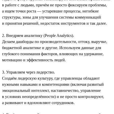
в работе с людьми, причём не просто фиксируем проблемы,
а ищем точки роста — устаревшие процессы, негибкие
структуры, зоны для улучшения системы коммуникаций
и принятия решений, недостаток инструментов и так далее.
2. Внедряем аналитику (People Analytics).
Делаем дашборды по производительности, оттоку, выручке,
бюджетной аналитике и другие. Используем данные для
глубокого понимания факторов, влияющих на удержание,
мотивацию и эффективность людей.
3. Управляем через лидерство.
Создаём лидерскую культуру, где управленцы обладают
нужными навыками и компетенциями (включая развитый
эмоциональный интеллект, наставничество, управление
в условиях неопределённости) и не просто контролируют,
а развивают и вдохновляют сотрудников.