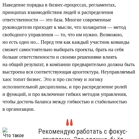
Наведение порядка в бизнес-процессах, регламентах,
принципах взаимодействия людей и распределения
ответственности — это база. Многие современные
руководители приходят к мысли, что холакратия — метод
свободного управления — то, что им нужно. Возможно,
но есть одно но... Перед тем как каждый участник команды
сможет самостоятельно выбирать проекты, брать на себя
больше ответственности и своими решениями влиять
на общий результат, в компании предварительно должна быть
выстроена вся соответствующая архитектура. Неуправляемый
хаос топит бизнес. Это и про систему и логику
исполнительной дисциплины, и про распределение ролей
и функций, и про включение гибких методов управления,
чтобы достичь баланса между гибкостью и стабильностью
в организации.
Рекомендую работать с фокус-