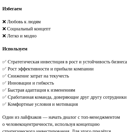
Избегаем
❌ Любовь к людям
❌ Социальный концепт
❌ Легко и модно
Используем
✅ Стратегическая инвестиция в рост и устойчивость бизнеса
✅ Рост эффективности и прибыли компании
✅ Снижение затрат на текучесть
✅ Инновации и гибкость
✅ Быстрая адаптация к изменениям
✅ Сработанная команда, доверяющие друг другу сотрудники
✅ Комфортные условия и мотивация
Один из лайфхаков — начать диалог с топ-менеджментом
о человекоцентричности, используя концепцию
стратегического инвестирования. Для этого придётся