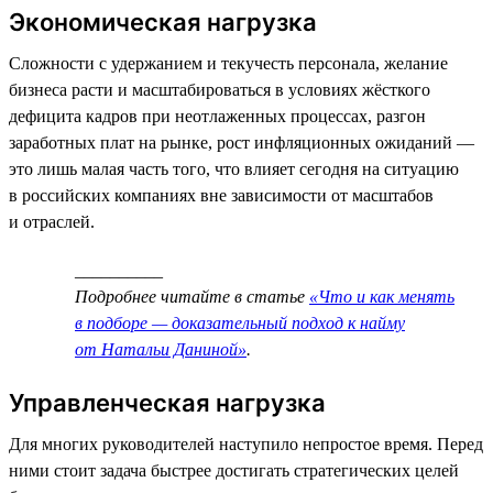
Экономическая нагрузка
Сложности с удержанием и текучесть персонала, желание
бизнеса расти и масштабироваться в условиях жёсткого
дефицита кадров при неотлаженных процессах, разгон
заработных плат на рынке, рост инфляционных ожиданий —
это лишь малая часть того, что влияет сегодня на ситуацию
в российских компаниях вне зависимости от масштабов
и отраслей.
__________
Подробнее читайте в статье
«Что и как менять
в подборе — доказательный подход к найму
от Натальи Даниной»
.
Управленческая нагрузка
Для многих руководителей наступило непростое время. Перед
ними стоит задача быстрее достигать стратегических целей