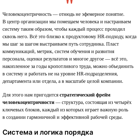
Человекоцентричность — отнюдь не эфемерное понятие.
В центр организации мы помещаем человека и настраиваем
систему таким образом, чтобы каждый процесс проходил
сквозь него. Всё это близко к продуктовому HR-подходу, когда
мы шаг за шагом выстраиваем путь сотрудника. Пласт
коммуникаций, метрик, систем обучения и развития
персонала, оценки результатов и многое другое — всё это,
накопленное за годы кропотливого труда, можно объединить
в систему и работать не на уровне HR-подразделения,
департамента или отдела, а в масштабе целой компании.
Для этого нам пригодится
стратегический фрейм
человекоцентричности
— структура, состоящая из четырёх
ключевых блоков, каждый из которых играет важную роль
в создании гармоничной и эффективной рабочей среды.
Система и логика порядка