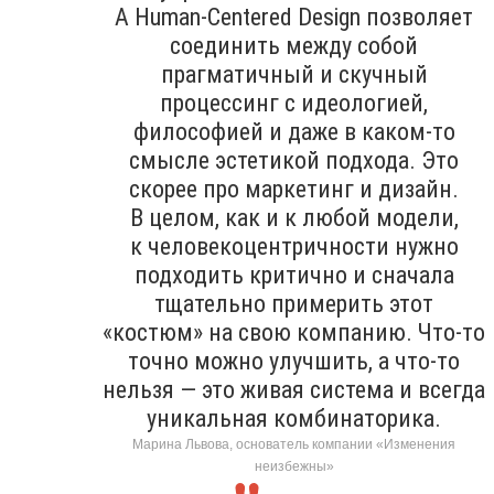
А Human-Centered Design позволяет
соединить между собой
прагматичный и скучный
процессинг с идеологией,
философией и даже в каком-то
смысле эстетикой подхода. Это
скорее про маркетинг и дизайн.
В целом, как и к любой модели,
к человекоцентричности нужно
подходить критично и сначала
тщательно примерить этот
«костюм» на свою компанию. Что-то
точно можно улучшить, а что-то
нельзя — это живая система и всегда
уникальная комбинаторика.
Марина Львова, основатель компании «Изменения
неизбежны»