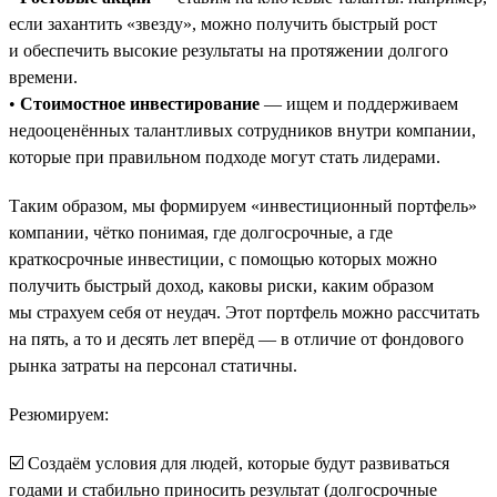
если захантить «звезду», можно получить быстрый рост
и обеспечить высокие результаты на протяжении долгого
времени.
•
Стоимостное инвестирование
— ищем и поддерживаем
недооценённых талантливых сотрудников внутри компании,
которые при правильном подходе могут стать лидерами.
Таким образом, мы формируем «инвестиционный портфель»
компании, чётко понимая, где долгосрочные, а где
краткосрочные инвестиции, с помощью которых можно
получить быстрый доход, каковы риски, каким образом
мы страхуем себя от неудач. Этот портфель можно рассчитать
на пять, а то и десять лет вперёд — в отличие от фондового
рынка затраты на персонал статичны.
Резюмируем:
☑️ Создаём условия для людей, которые будут развиваться
годами и стабильно приносить результат (долгосрочные