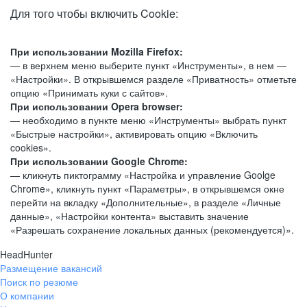
Для того чтобы включить Cookie:
При использовании Mozilla Firefox:
— в верхнем меню выберите пункт «Инструменты», в нем —
«Настройки». В открывшемся разделе «Приватность» отметьте
опцию «Принимать куки с сайтов».
При использовании Opera browser:
— необходимо в пункте меню «Инструменты» выбрать пункт
«Быстрые настройки», активировать опцию «Включить
cookies».
При использовании Google Chrome:
— кликнуть пиктограмму «Настройка и управление Goolge
Chrome», кликнуть пункт «Параметры», в открывшемся окне
перейти на вкладку «Дополнительные», в разделе «Личные
данные», «Настройки контента» выставить значение
«Разрешать сохранение локальных данных (рекомендуется)».
HeadHunter
Размещение вакансий
Поиск по резюме
О компании