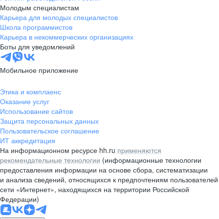
Молодым специалистам
Карьера для молодых специалистов
Школа программистов
Карьера в некоммерческих организациях
Боты для уведомлений
Мобильное приложение
Этика и комплаенс
Оказание услуг
Использование сайтов
Защита персональных данных
Пользовательское соглашение
ИТ аккредитация
На информационном ресурсе hh.ru
применяются
рекомендательные технологии
(информационные технологии
предоставления информации на основе сбора, систематизации
и анализа сведений, относящихся к предпочтениям пользователей
сети «Интернет», находящихся на территории Российской
Федерации)