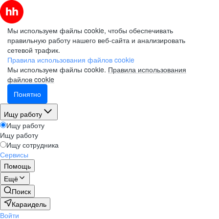
Мы используем файлы cookie, чтобы обеспечивать
правильную работу нашего веб-сайта и анализировать
сетевой трафик.
Правила использования файлов cookie
Мы используем файлы cookie.
Правила использования
файлов cookie
Понятно
Ищу работу
Ищу работу
Ищу работу
Ищу сотрудника
Сервисы
Помощь
Ещё
Поиск
Караидель
Войти