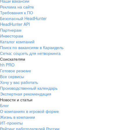
Наши вакансии
Реклама на сайте
Требования к ПО
Безопасный HeadHunter
HeadHunter API
Партнерам
Инвесторам
Каталог компаний
Поиск по вакансиям в Караидель
Сетка: соцсеть для нетворкинга
Соискателям
hh PRO
Готовое резюме
Все сервисы
Хочу у вас работать
Производственный календарь
Экспертная рекомендация
Новости и статьи
Блог
О компаниях в игровой форме
Жизнь в компании
ИТ-проекты
Рейтинг работодателей России