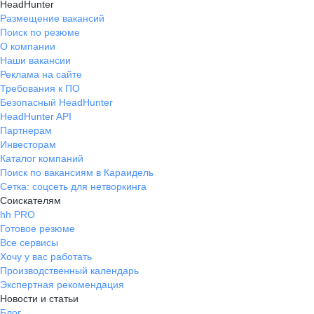
HeadHunter
Размещение вакансий
Поиск по резюме
О компании
Наши вакансии
Реклама на сайте
Требования к ПО
Безопасный HeadHunter
HeadHunter API
Партнерам
Инвесторам
Каталог компаний
Поиск по вакансиям в Караидель
Сетка: соцсеть для нетворкинга
Соискателям
hh PRO
Готовое резюме
Все сервисы
Хочу у вас работать
Производственный календарь
Экспертная рекомендация
Новости и статьи
Блог