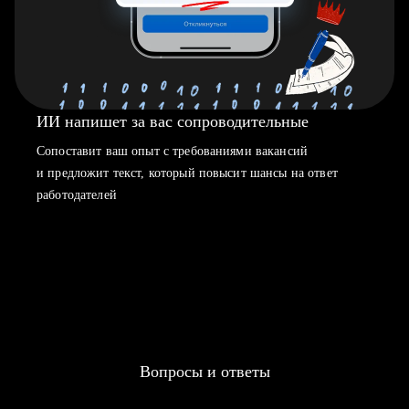
ИИ напишет за вас сопроводительные
Сопоставит ваш опыт с требованиями вакансий
и предложит текст, который повысит шансы на ответ
работодателей
Вопросы и ответы