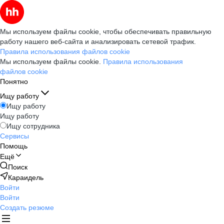
Мы используем файлы cookie, чтобы обеспечивать правильную
работу нашего веб-сайта и анализировать сетевой трафик.
Правила использования файлов cookie
Мы используем файлы cookie.
Правила использования
файлов cookie
Понятно
Ищу работу
Ищу работу
Ищу работу
Ищу сотрудника
Сервисы
Помощь
Ещё
Поиск
Караидель
Войти
Войти
Создать резюме