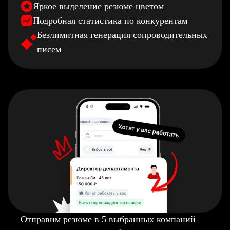
Яркое выделение резюме цветом
Подробная статистика по конкурентам
Безлимитная генерация сопроводительных
писем
Отправим резюме в 5 выбранных компаний