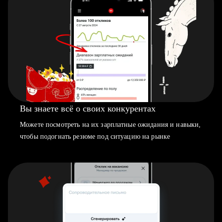
Вы знаете всё о своих конкурентах
Можете посмотреть на их зарплатные ожидания и навыки,
чтобы подогнать резюме под ситуацию на рынке