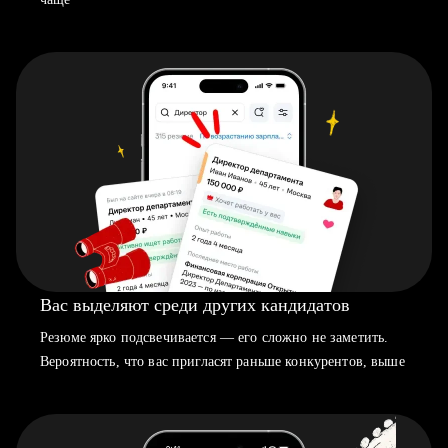
Вас выделяют среди других кандидатов
Резюме ярко подсвечивается — его сложно не заметить.
Вероятность, что вас пригласят раньше конкурентов, выше