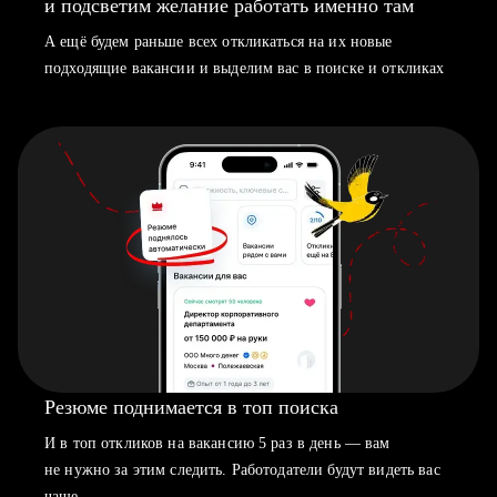
и подсветим желание работать именно там
А ещё будем раньше всех откликаться на их новые
подходящие вакансии и выделим вас в поиске и откликах
Резюме поднимается в топ поиска
И в топ откликов на вакансию 5 раз в день — вам
не нужно за этим следить. Работодатели будут видеть вас
чаще