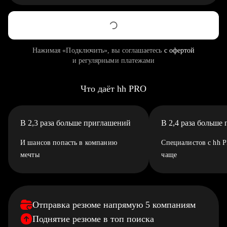
Нажимая «Подключить», вы соглашаетесь
с офертой
и регулярными платежами
Что даёт hh PRO
В 2,3 раза больше приглашений
В 2,4 раза больше
И шансов попасть в компанию
Специалистов с hh 
мечты
чаще
Отправка резюме напрямую 5 компаниям
Поднятие резюме в топ поиска