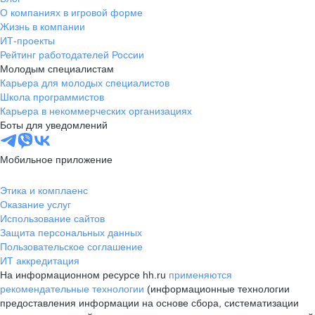
О компаниях в игровой форме
Жизнь в компании
ИТ-проекты
Рейтинг работодателей России
Молодым специалистам
Карьера для молодых специалистов
Школа программистов
Карьера в некоммерческих организациях
Боты для уведомлений
Мобильное приложение
Этика и комплаенс
Оказание услуг
Использование сайтов
Защита персональных данных
Пользовательское соглашение
ИТ аккредитация
На информационном ресурсе hh.ru
применяются
рекомендательные технологии
(информационные технологии
предоставления информации на основе сбора, систематизации