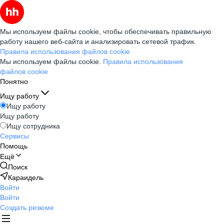
Мы используем файлы cookie, чтобы обеспечивать правильную
работу нашего веб-сайта и анализировать сетевой трафик.
Правила использования файлов cookie
Мы используем файлы cookie.
Правила использования
файлов cookie
Понятно
Ищу работу
Ищу работу
Ищу работу
Ищу сотрудника
Сервисы
Помощь
Ещё
Поиск
Караидель
Войти
Войти
Создать резюме