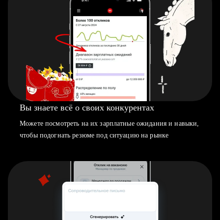
Вы знаете всё о своих конкурентах
Можете посмотреть на их зарплатные ожидания и навыки,
чтобы подогнать резюме под ситуацию на рынке