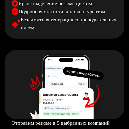
Яркое выделение резюме цветом
Подробная статистика по конкурентам
Безлимитная генерация сопроводительных
писем
Отправим резюме в 5 выбранных компаний