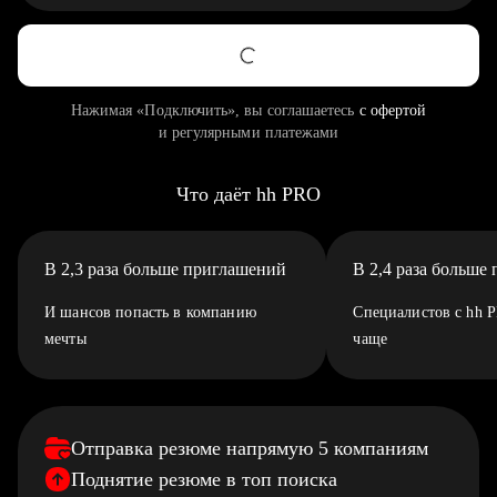
Нажимая «Подключить», вы соглашаетесь
с офертой
и регулярными платежами
Что даёт hh PRO
В 2,3 раза больше приглашений
В 2,4 раза больше
И шансов попасть в компанию
Специалистов с hh 
мечты
чаще
Отправка резюме напрямую 5 компаниям
Поднятие резюме в топ поиска