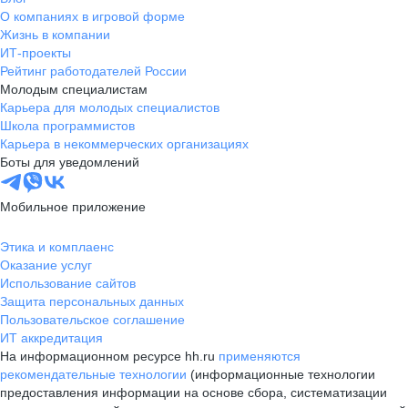
О компаниях в игровой форме
Жизнь в компании
ИТ-проекты
Рейтинг работодателей России
Молодым специалистам
Карьера для молодых специалистов
Школа программистов
Карьера в некоммерческих организациях
Боты для уведомлений
Мобильное приложение
Этика и комплаенс
Оказание услуг
Использование сайтов
Защита персональных данных
Пользовательское соглашение
ИТ аккредитация
На информационном ресурсе hh.ru
применяются
рекомендательные технологии
(информационные технологии
предоставления информации на основе сбора, систематизации