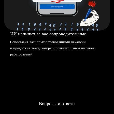
ИИ напишет за вас сопроводительные
Сопоставит ваш опыт с требованиями вакансий
и предложит текст, который повысит шансы на ответ
работодателей
Вопросы и ответы