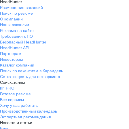
HeadHunter
Размещение вакансий
Поиск по резюме
О компании
Наши вакансии
Реклама на сайте
Требования к ПО
Безопасный HeadHunter
HeadHunter API
Партнерам
Инвесторам
Каталог компаний
Поиск по вакансиям в Караидель
Сетка: соцсеть для нетворкинга
Соискателям
hh PRO
Готовое резюме
Все сервисы
Хочу у вас работать
Производственный календарь
Экспертная рекомендация
Новости и статьи
Блог