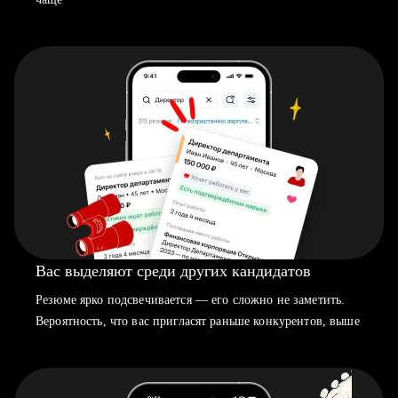
Вас выделяют среди других кандидатов
Резюме ярко подсвечивается — его сложно не заметить.
Вероятность, что вас пригласят раньше конкурентов, выше