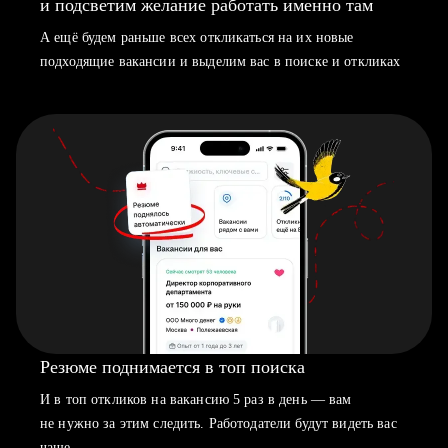
и подсветим желание работать именно там
А ещё будем раньше всех откликаться на их новые
подходящие вакансии и выделим вас в поиске и откликах
Резюме поднимается в топ поиска
И в топ откликов на вакансию 5 раз в день — вам
не нужно за этим следить. Работодатели будут видеть вас
чаще