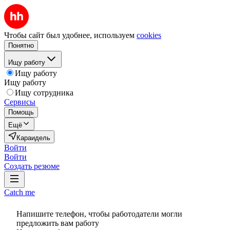
Чтобы сайт был удобнее, используем
cookies
Понятно
Ищу работу
Ищу работу
Ищу работу
Ищу сотрудника
Сервисы
Помощь
Ещё
Караидель
Войти
Войти
Создать резюме
Catch me
Напишите телефон, чтобы работодатели могли
предложить вам работу