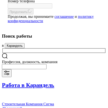
Номер телефона
Продолжить
Продолжая, вы принимаете
соглашение
и
политику
конфиденциальности
Поиск работы
в
Караидель
Профессия, должность, компания
Работа в Караидель
Строительная Компания Сигма