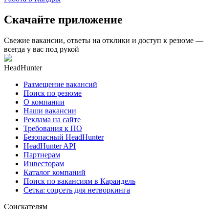
Скачайте приложение
Свежие вакансии, ответы на отклики и доступ к резюме —
всегда у вас под рукой
HeadHunter
Размещение вакансий
Поиск по резюме
О компании
Наши вакансии
Реклама на сайте
Требования к ПО
Безопасный HeadHunter
HeadHunter API
Партнерам
Инвесторам
Каталог компаний
Поиск по вакансиям в Караидель
Сетка: соцсеть для нетворкинга
Соискателям