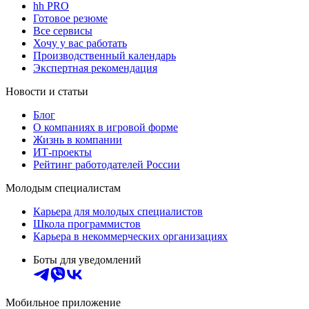
hh PRO
Готовое резюме
Все сервисы
Хочу у вас работать
Производственный календарь
Экспертная рекомендация
Новости и статьи
Блог
О компаниях в игровой форме
Жизнь в компании
ИТ-проекты
Рейтинг работодателей России
Молодым специалистам
Карьера для молодых специалистов
Школа программистов
Карьера в некоммерческих организациях
Боты для уведомлений
Мобильное приложение