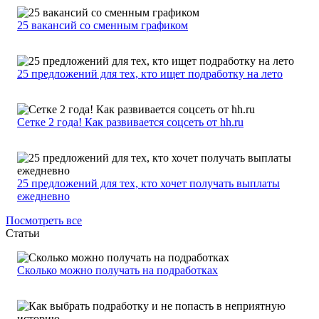
25 вакансий со сменным графиком
25 предложений для тех, кто ищет подработку на лето
Сетке 2 года! Как развивается соцсеть от hh.ru
25 предложений для тех, кто хочет получать выплаты
ежедневно
Посмотреть все
Статьи
Сколько можно получать на подработках