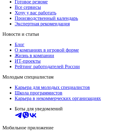
Готовое резюме
Все сервисы
Хочу у вас работать
Производственный календарь
Экспертная рекомендация
Новости и статьи
Блог
О компаниях в игровой форме
Жизнь в компании
ИТ-проекты
Рейтинг работодателей России
Молодым специалистам
Карьера для молодых специалистов
Школа программистов
Карьера в некоммерческих организациях
Боты для уведомлений
Мобильное приложение