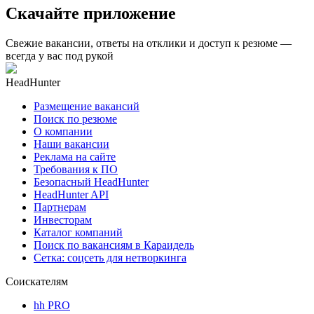
Скачайте приложение
Свежие вакансии, ответы на отклики и доступ к резюме —
всегда у вас под рукой
HeadHunter
Размещение вакансий
Поиск по резюме
О компании
Наши вакансии
Реклама на сайте
Требования к ПО
Безопасный HeadHunter
HeadHunter API
Партнерам
Инвесторам
Каталог компаний
Поиск по вакансиям в Караидель
Сетка: соцсеть для нетворкинга
Соискателям
hh PRO