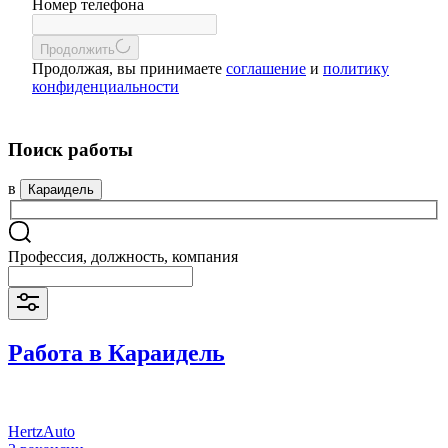
Номер телефона
Продолжить
Продолжая, вы принимаете
соглашение
и
политику
конфиденциальности
Поиск работы
в
Караидель
Профессия, должность, компания
Работа в Караидель
HertzAuto