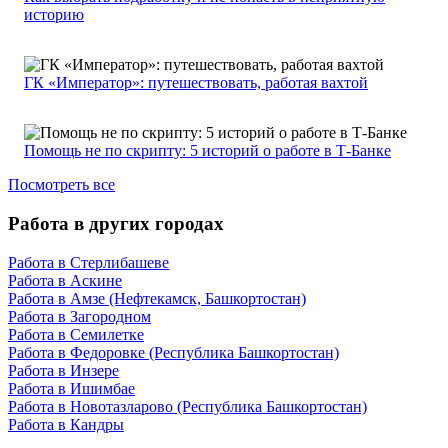
историю
ГК «Император»: путешествовать, работая вахтой
Помощь не по скрипту: 5 историй о работе в Т-Банке
Посмотреть все
Работа в других городах
Работа в Стерлибашеве
Работа в Аскине
Работа в Амзе (Нефтекамск, Башкортостан)
Работа в Загородном
Работа в Семилетке
Работа в Федоровке (Республика Башкортостан)
Работа в Инзере
Работа в Ишимбае
Работа в Новотазларово (Республика Башкортостан)
Работа в Кандры