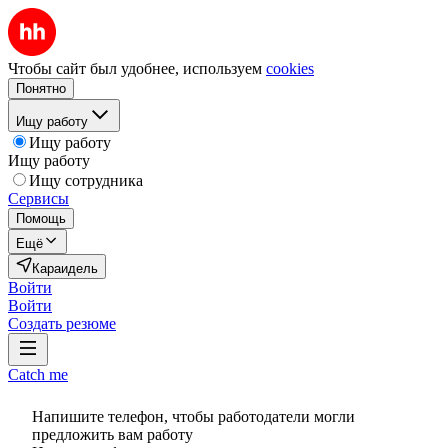
Чтобы сайт был удобнее, используем
cookies
Понятно
Ищу работу
Ищу работу
Ищу работу
Ищу сотрудника
Сервисы
Помощь
Ещё
Караидель
Войти
Войти
Создать резюме
Catch me
Напишите телефон, чтобы работодатели могли
предложить вам работу