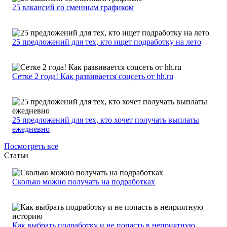
25 вакансий со сменным графиком
25 предложений для тех, кто ищет подработку на лето
Сетке 2 года! Как развивается соцсеть от hh.ru
25 предложений для тех, кто хочет получать выплаты
ежедневно
Посмотреть все
Статьи
Сколько можно получать на подработках
Как выбрать подработку и не попасть в неприятную