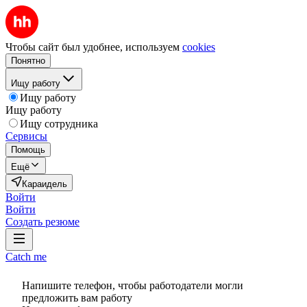
Чтобы сайт был удобнее, используем
cookies
Понятно
Ищу работу
Ищу работу
Ищу работу
Ищу сотрудника
Сервисы
Помощь
Ещё
Караидель
Войти
Войти
Создать резюме
Catch me
Напишите телефон, чтобы работодатели могли
предложить вам работу