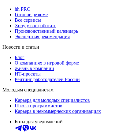
hh PRO
Готовое резюме
Все сервисы
Хочу у вас работать
Производственный календарь
Экспертная рекомендация
Новости и статьи
Блог
О компаниях в игровой форме
Жизнь в компании
ИТ-проекты
Рейтинг работодателей России
Молодым специалистам
Карьера для молодых специалистов
Школа программистов
Карьера в некоммерческих организациях
Боты для уведомлений