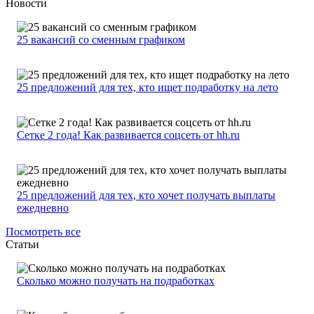
Новости
25 вакансий со сменным графиком
25 предложений для тех, кто ищет подработку на лето
Сетке 2 года! Как развивается соцсеть от hh.ru
25 предложений для тех, кто хочет получать выплаты
ежедневно
Посмотреть все
Статьи
Сколько можно получать на подработках