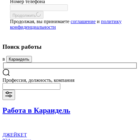
Номер телефона
Продолжить
Продолжая, вы принимаете
соглашение
и
политику
конфиденциальности
Поиск работы
в
Караидель
Профессия, должность, компания
Работа в Караидель
ДЖЕЙКЕТ